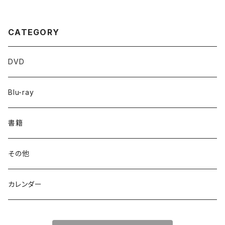
CATEGORY
DVD
Blu-ray
書籍
その他
カレンダー