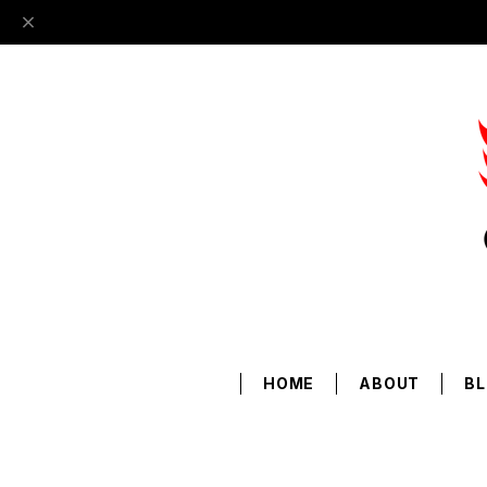
HOME
ABOUT
B