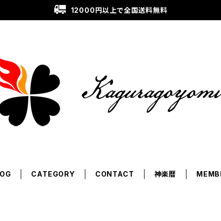
12000円以上で全国送料無料
LOG
CATEGORY
CONTACT
神楽暦
MEMB