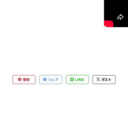
保存
シェア
LINE
ポスト