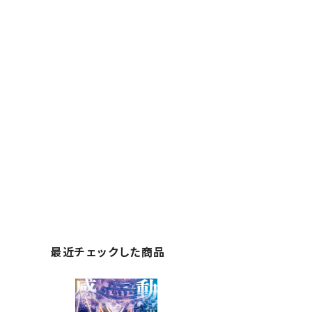
最近チェックした商品