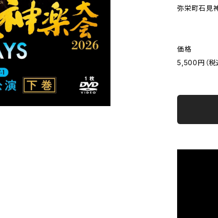
弥栄町石見
価格
5,500円（