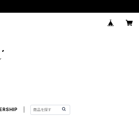
ERSHIP