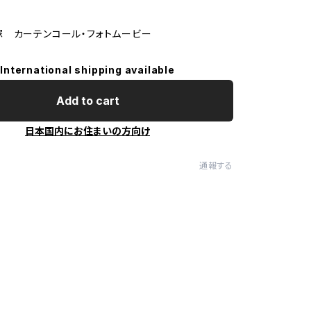
 カーテンコール・フォトムービー
International shipping available
Add to cart
日本国内にお住まいの方向け
通報する