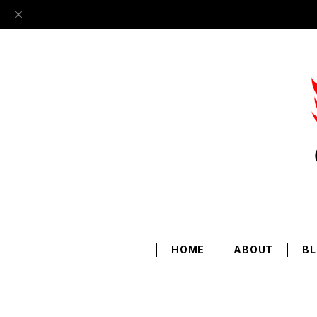
HOME
ABOUT
B