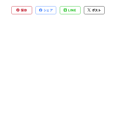
保存
シェア
LINE
ポスト