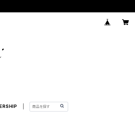
ERSHIP