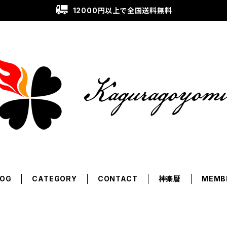
12000円以上で全国送料無料
LOG
CATEGORY
CONTACT
神楽暦
MEMB