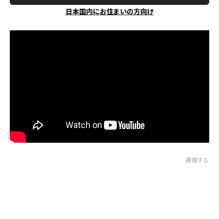
日本国内にお住まいの方向け
通報する