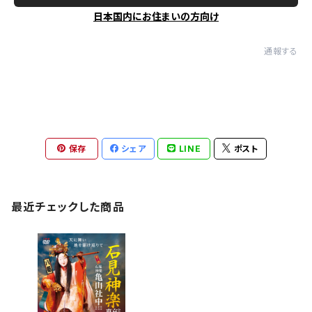
日本国内にお住まいの方向け
通報する
保存
シェア
LINE
ポスト
最近チェックした商品