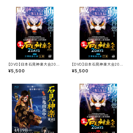
【DVD】日本石見神楽大会2026
【DVD】日本石見神楽大会2026
2DAYS【DAY-1】万博凱旋公
2DAYS【DAY-1】万博凱旋公
¥5,500
¥5,500
演〔上巻〕
演〔下巻〕