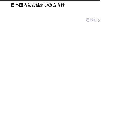
日本国内にお住まいの方向け
通報する