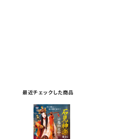
最近チェックした商品