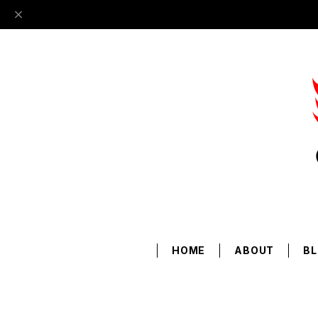
HOME
ABOUT
B