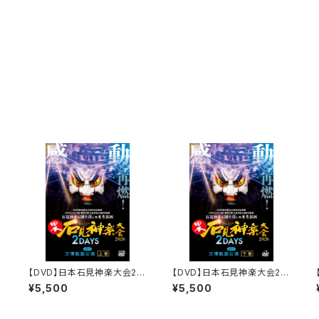
【DVD】日本石見神楽大会20
【DVD】日本石見神楽大会20
A
26 2DAYS【DAY-1】万博凱
26 2DAYS【DAY-1】万博凱
¥5,500
¥5,500
旋公演〔上巻〕
旋公演〔下巻〕