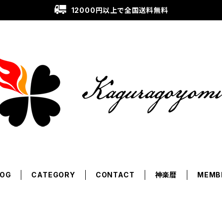
12000円以上で全国送料無料
LOG
CATEGORY
CONTACT
神楽暦
MEMB