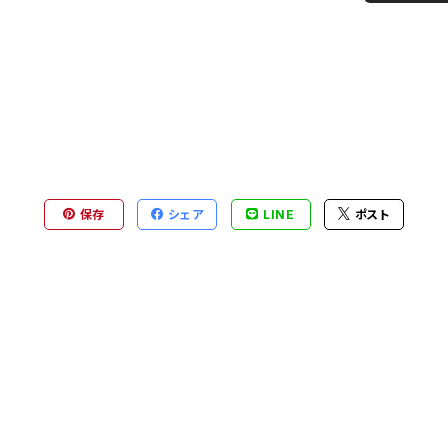
保存
シェア
LINE
ポスト