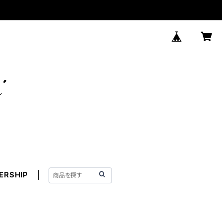
ERSHIP