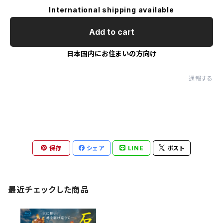
International shipping available
Add to cart
日本国内にお住まいの方向け
通報する
保存
シェア
LINE
ポスト
最近チェックした商品