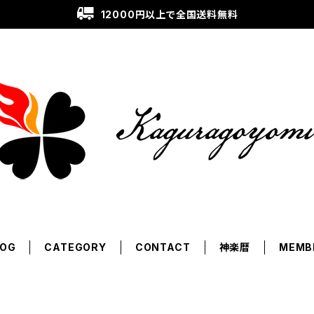
12000円以上で全国送料無料
LOG
CATEGORY
CONTACT
神楽暦
MEMB