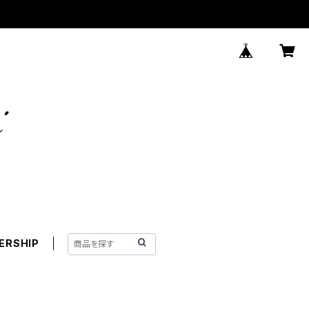
ERSHIP