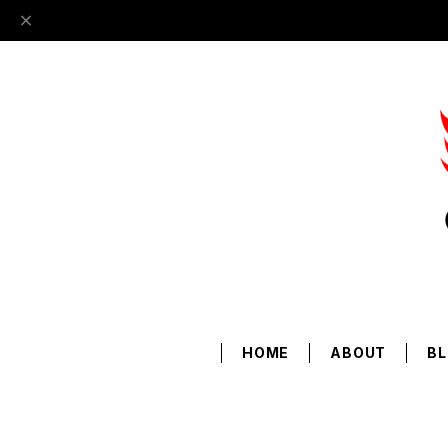
HOME
ABOUT
B