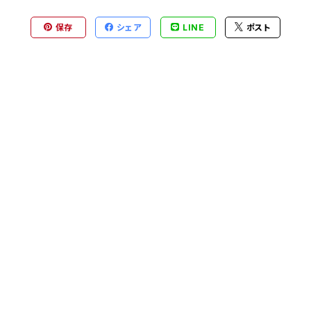
保存
シェア
LINE
ポスト